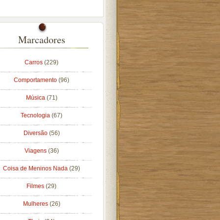
Marcadores
Carros
(229)
Comportamento
(96)
Música
(71)
Tecnologia
(67)
Diversão
(56)
Viagens
(36)
Coisa de Meninos Nada
(29)
Filmes
(29)
Mulheres
(26)