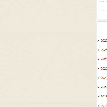
►
202
►
202
►
202
►
202
►
202
►
202
►
201
►
201