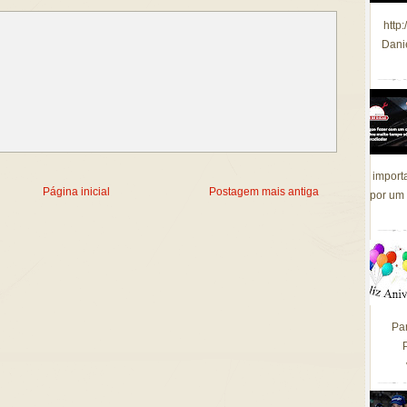
http
Dani
import
Página inicial
Postagem mais antiga
por um 
Pa