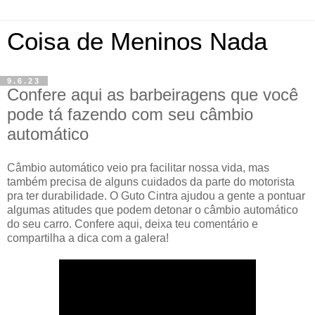
Coisa de Meninos Nada
9.6.23
Confere aqui as barbeiragens que você
pode tá fazendo com seu câmbio
automático
Câmbio automático veio pra facilitar nossa vida, mas
também precisa de alguns cuidados da parte do motorista
pra ter durabilidade. O Guto Cintra ajudou a gente a pontuar
algumas atitudes que podem detonar o câmbio automático
do seu carro. Confere aqui, deixa teu comentário e
compartilha a dica com a galera!