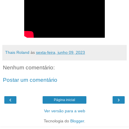
Thais Roland
às
sexta-feira, junho 09, 2023
Nenhum comentário:
Postar um comentário
‹
›
Página inicial
Ver versão para a web
Tecnologia do
Blogger
.