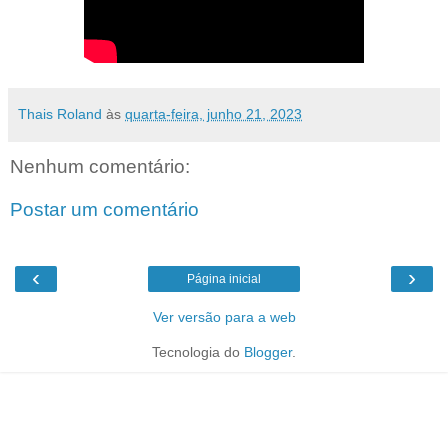
Thais Roland
às
quarta-feira, junho 21, 2023
Nenhum comentário:
Postar um comentário
‹
›
Página inicial
Ver versão para a web
Tecnologia do
Blogger
.