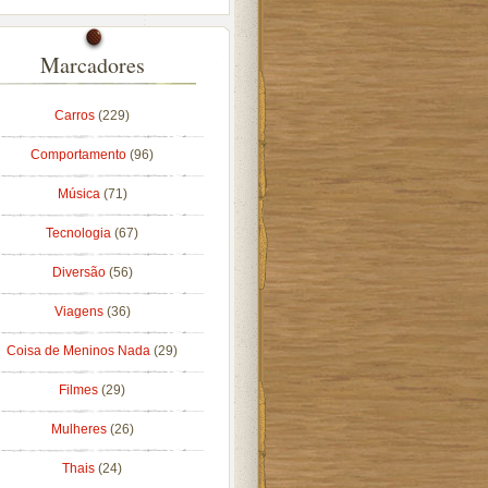
Marcadores
Carros
(229)
Comportamento
(96)
Música
(71)
Tecnologia
(67)
Diversão
(56)
Viagens
(36)
Coisa de Meninos Nada
(29)
Filmes
(29)
Mulheres
(26)
Thais
(24)