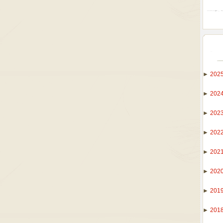
►
202
►
202
►
202
►
202
►
202
►
202
►
201
►
201