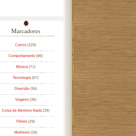
Marcadores
Carros
(229)
Comportamento
(96)
Música
(71)
Tecnologia
(67)
Diversão
(56)
Viagens
(36)
Coisa de Meninos Nada
(29)
Filmes
(29)
Mulheres
(26)