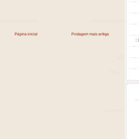
Página inicial
Postagem mais antiga
::