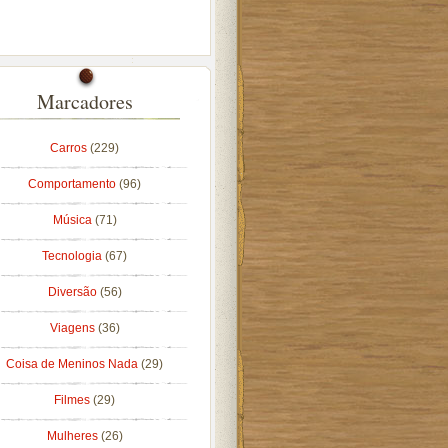
Marcadores
Carros
(229)
Comportamento
(96)
Música
(71)
Tecnologia
(67)
Diversão
(56)
Viagens
(36)
Coisa de Meninos Nada
(29)
Filmes
(29)
Mulheres
(26)