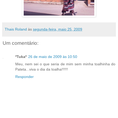
Thais Roland
às
segunda-feira, maio 25, 2009
Um comentário:
*Tuka*
26 de maio de 2009 às 10:50
Meu, nem sei o que seria de mim sem minha toalhinha do
Pateta...viva o dia da toalha!!!!!!
Responder