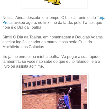
Nossa! Ainda descobri em tempo! O Luiz Jeronimo, do
Tarja
Preta
, avisou agora, no finzinho da tarde, pelo Twitter, que
hoje é o Dia da Toalha!
Sim!!! O Dia da Toalha, em homenagem a Douglas Adams,
escritor inglês, criador da maravilhosa série Guia do
Mochileiro das Galáxias.
Eu já me enrolei na minha toalha! Vá pegar a sua rápido
também! E se você não sabe do que eu tô falando, leia o
livro ou assista ao filme.