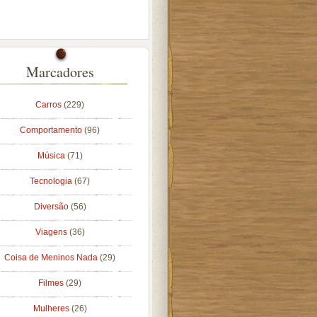
Marcadores
Carros
(229)
Comportamento
(96)
Música
(71)
Tecnologia
(67)
Diversão
(56)
Viagens
(36)
Coisa de Meninos Nada
(29)
Filmes
(29)
Mulheres
(26)