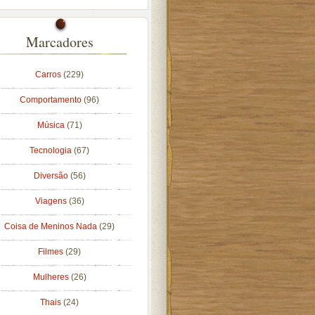
Marcadores
Carros
(229)
Comportamento
(96)
Música
(71)
Tecnologia
(67)
Diversão
(56)
Viagens
(36)
Coisa de Meninos Nada
(29)
Filmes
(29)
Mulheres
(26)
Thais
(24)