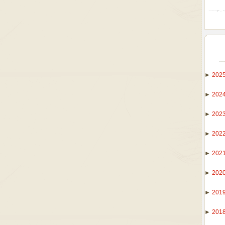
►
202
►
202
►
202
►
202
►
202
►
202
►
201
►
201