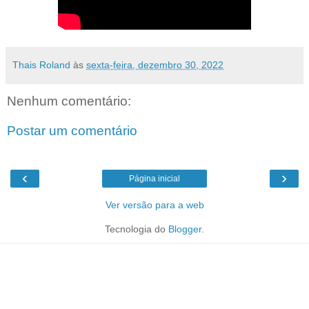
Thais Roland
às
sexta-feira, dezembro 30, 2022
Nenhum comentário:
Postar um comentário
‹
›
Página inicial
Ver versão para a web
Tecnologia do
Blogger
.