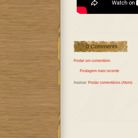
0 Comments
Postar um comentário
Postagem mais recente
Assinar:
Postar comentários (Atom)