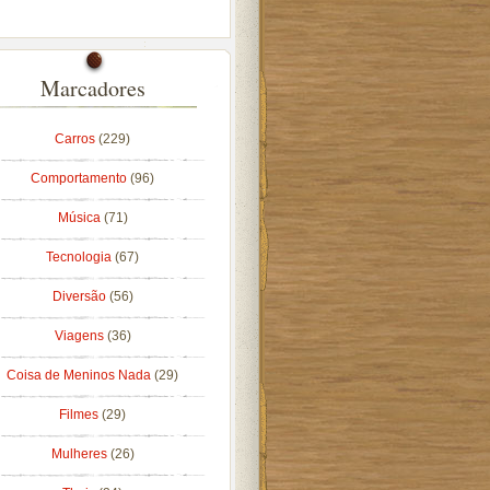
Marcadores
Carros
(229)
Comportamento
(96)
Música
(71)
Tecnologia
(67)
Diversão
(56)
Viagens
(36)
Coisa de Meninos Nada
(29)
Filmes
(29)
Mulheres
(26)