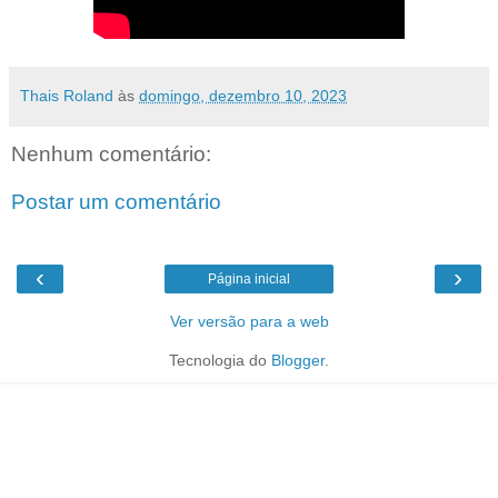
Thais Roland
às
domingo, dezembro 10, 2023
Nenhum comentário:
Postar um comentário
‹
›
Página inicial
Ver versão para a web
Tecnologia do
Blogger
.