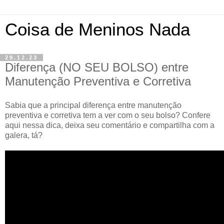
Coisa de Meninos Nada
29.12.23
Diferença (NO SEU BOLSO) entre
Manutenção Preventiva e Corretiva
Sabia que a principal diferença entre manutenção
preventiva e corretiva tem a ver com o seu bolso? Confere
aqui nessa dica, deixa seu comentário e compartilha com a
galera, tá?