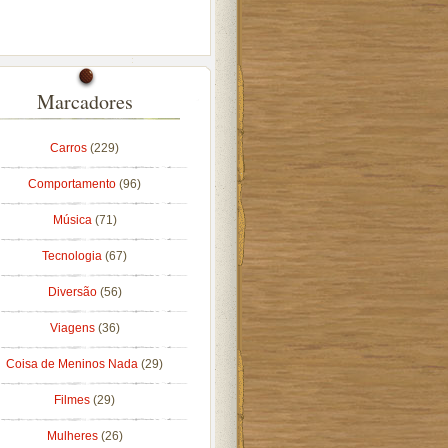
Marcadores
Carros
(229)
Comportamento
(96)
Música
(71)
Tecnologia
(67)
Diversão
(56)
Viagens
(36)
Coisa de Meninos Nada
(29)
Filmes
(29)
Mulheres
(26)