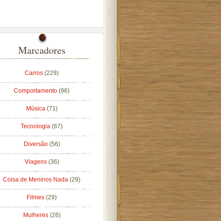
Marcadores
Carros
(229)
Comportamento
(96)
Música
(71)
Tecnologia
(67)
Diversão
(56)
Viagens
(36)
Coisa de Meninos Nada
(29)
Filmes
(29)
Mulheres
(26)