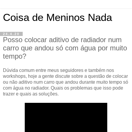
Coisa de Meninos Nada
24.4.20
Posso colocar aditivo de radiador num
carro que andou só com água por muito
tempo?
Dúvida comum entre meus seguidores e também nos
workshops, hoje a gente discute sobre a questão de colocar
ou não aditivo num carro que andou durante muito tempo só
com água no radiador. Quais os problemas que isso pode
trazer e quais as soluções.