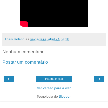
Thais Roland
às
sexta-feira, abril 24, 2020
Nenhum comentário:
Postar um comentário
‹
›
Página inicial
Ver versão para a web
Tecnologia do
Blogger
.