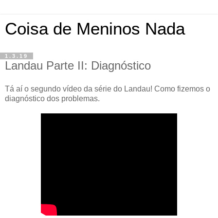
Coisa de Meninos Nada
1.3.19
Landau Parte II: Diagnóstico
Tá aí o segundo vídeo da série do Landau! Como fizemos o
diagnóstico dos problemas.