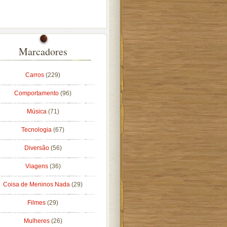
Marcadores
Carros
(229)
Comportamento
(96)
Música
(71)
Tecnologia
(67)
Diversão
(56)
Viagens
(36)
Coisa de Meninos Nada
(29)
Filmes
(29)
Mulheres
(26)