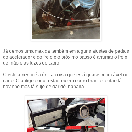
Já demos uma mexida também em alguns ajustes de pedais
do acelerador e do freio e o próximo passo é arrumar o freio
de mão e as luzes do carro.
O estofamento é a única coisa que está quase impecável no
carro. O antigo dono restaurou em couro branco, então tá
novinho mas tá sujo de dar dó. hahaha