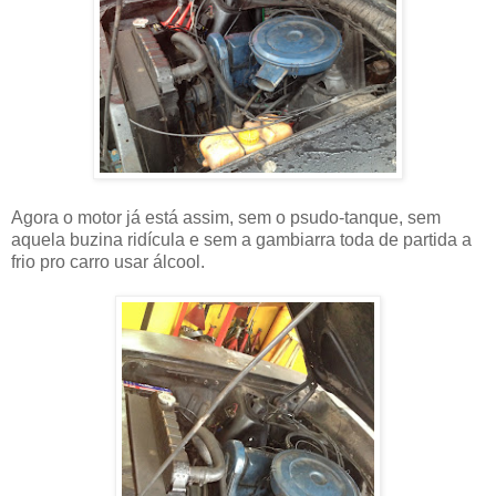
Agora o motor já está assim, sem o psudo-tanque, sem
aquela buzina ridícula e sem a gambiarra toda de partida a
frio pro carro usar álcool.