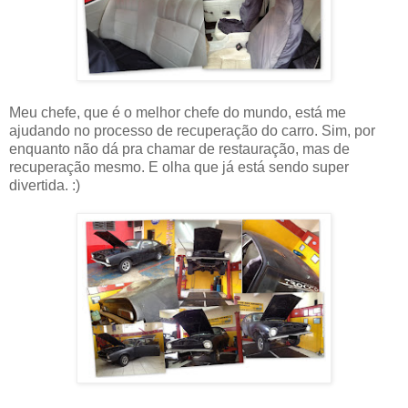
Meu chefe, que é o melhor chefe do mundo, está me
ajudando no processo de recuperação do carro. Sim, por
enquanto não dá pra chamar de restauração, mas de
recuperação mesmo. E olha que já está sendo super
divertida. :)