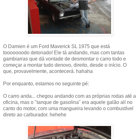
O Damien é um Ford Maverick SL 1975 que está
tooooooodo detonado! Ele tá andando, mas com tantas
gambiarras que dá vontade de desmontar o carro todo e
começar a montar tudo denovo, direito, desde o início. O
que, provavelmente, acontecerá. hahaha
Por enquanto, estamos no seguinte pé:
O carro anda... chegou andando com as próprias rodas até a
oficina, mas o "tanque de gasolina" era aquele galão alí no
canto do motor, com uma mangueira levando o combustível
direto ao carburador. hehehe