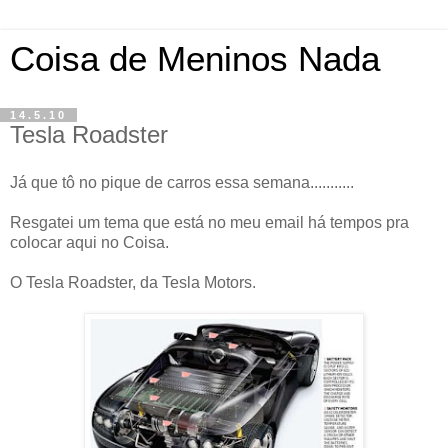
Coisa de Meninos Nada
14.5.10
Tesla Roadster
Já que tô no pique de carros essa semana...........
Resgatei um tema que está no meu email há tempos pra
colocar aqui no Coisa.
O Tesla Roadster, da Tesla Motors.