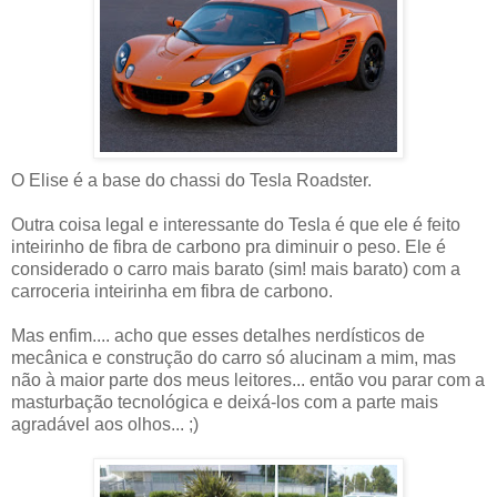
O Elise é a base do chassi do Tesla Roadster.
Outra coisa legal e interessante do Tesla é que ele é feito
inteirinho de fibra de carbono pra diminuir o peso. Ele é
considerado o carro mais barato (sim! mais barato) com a
carroceria inteirinha em fibra de carbono.
Mas enfim.... acho que esses detalhes nerdísticos de
mecânica e construção do carro só alucinam a mim, mas
não à maior parte dos meus leitores... então vou parar com a
masturbação tecnológica e deixá-los com a parte mais
agradável aos olhos... ;)