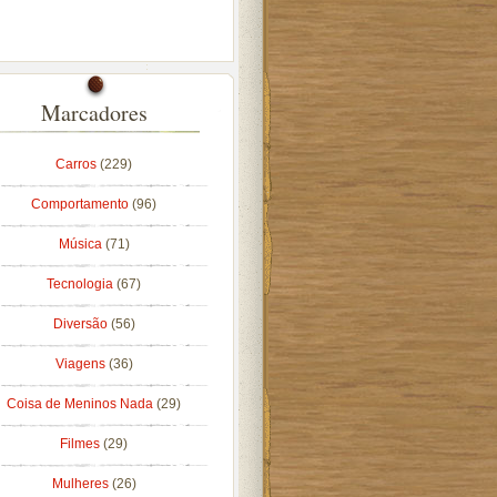
Marcadores
Carros
(229)
Comportamento
(96)
Música
(71)
Tecnologia
(67)
Diversão
(56)
Viagens
(36)
Coisa de Meninos Nada
(29)
Filmes
(29)
Mulheres
(26)