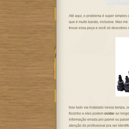
Até aqui, o problema é super simples d
que é muito barato, inclusive. Mas me 
trocar essa peça e você só descobriu 
Isso tudo vai instalado nessa tampa, 
fiozinho e eles podem
oxidar
ao longo
informação errada pro painel ou para
atenção do profissional pra ser identifi