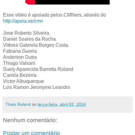
Esse vídeo é apoiado pelos CMNers, através do
http://apoia.se/cmn
Jose Roberto Silveira
Daniel Soares da Rocha
Vittoria Gabriela Borges Costa
Fabiana Guerra
Anderson Dutra
Thiago Valsani
Suely Aparecida Barretta Roland
Camila Bezerra
Victor Albuquerque
Luis Ramon Jeronymo Leandro
Thais Roland
às
terça-feira, abril 02, 2024
Nenhum comentário:
Postar um comentário