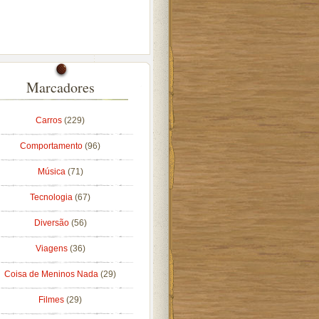
Marcadores
Carros
(229)
Comportamento
(96)
Música
(71)
Tecnologia
(67)
Diversão
(56)
Viagens
(36)
Coisa de Meninos Nada
(29)
Filmes
(29)