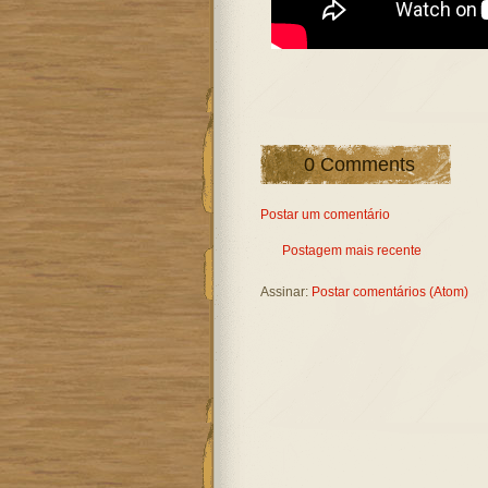
0 Comments
Postar um comentário
Postagem mais recente
Assinar:
Postar comentários (Atom)