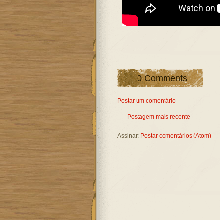
0 Comments
Postar um comentário
Postagem mais recente
Assinar:
Postar comentários (Atom)