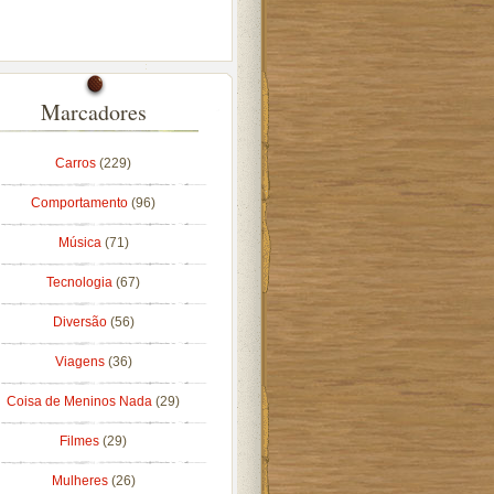
Marcadores
Carros
(229)
Comportamento
(96)
Música
(71)
Tecnologia
(67)
Diversão
(56)
Viagens
(36)
Coisa de Meninos Nada
(29)
Filmes
(29)
Mulheres
(26)