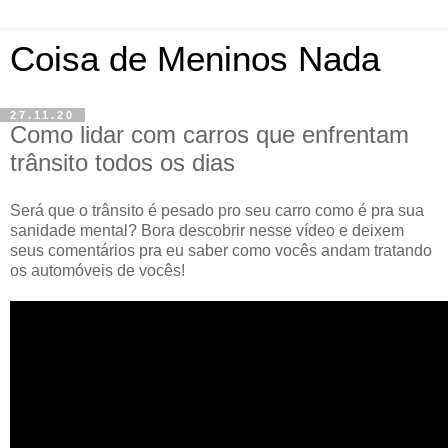
Coisa de Meninos Nada
27.11.20
Como lidar com carros que enfrentam
trânsito todos os dias
Será que o trânsito é pesado pro seu carro como é pra sua
sanidade mental? Bora descobrir nesse vídeo e deixem
seus comentários pra eu saber como vocês andam tratando
os automóveis de vocês!