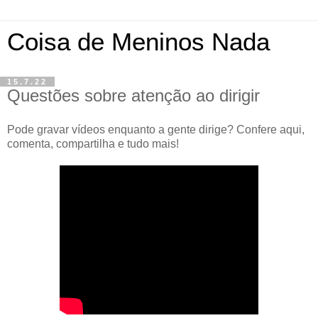
Coisa de Meninos Nada
15.7.22
Questões sobre atenção ao dirigir
Pode gravar vídeos enquanto a gente dirige? Confere aqui,
comenta, compartilha e tudo mais!