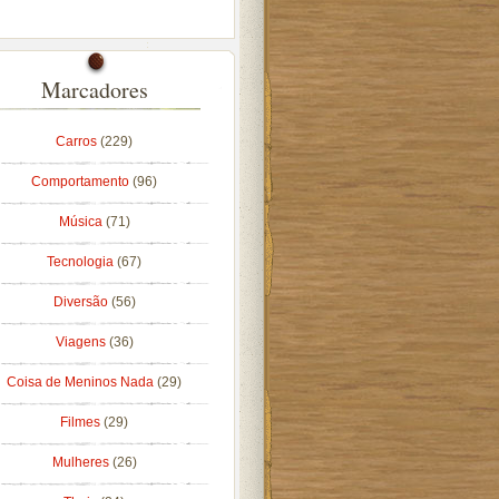
Marcadores
Carros
(229)
Comportamento
(96)
Música
(71)
Tecnologia
(67)
Diversão
(56)
Viagens
(36)
Coisa de Meninos Nada
(29)
Filmes
(29)
Mulheres
(26)