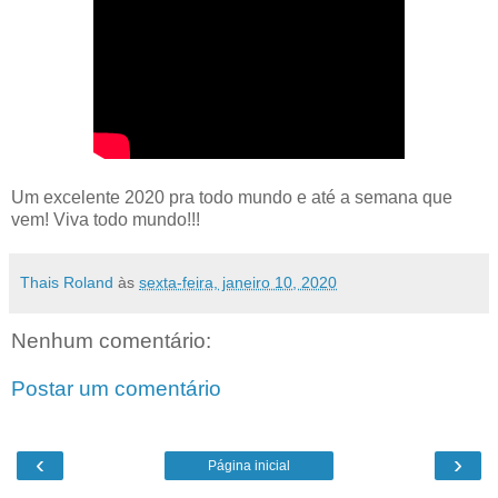
Um excelente 2020 pra todo mundo e até a semana que
vem! Viva todo mundo!!!
Thais Roland
às
sexta-feira, janeiro 10, 2020
Nenhum comentário:
Postar um comentário
‹
›
Página inicial