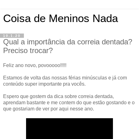
Coisa de Meninos Nada
10.1.20
Qual a importância da correia dentada?
Preciso trocar?
Feliz ano novo, povooooo!!!!!
Estamos de volta das nossas férias minúsculas e já com
conteúdo super importante pra vocês.
Espero que gostem da dica sobre correia dentada,
aprendam bastante e me contem do que estão gostando e o
que gostariam de ver por aqui nesse ano.