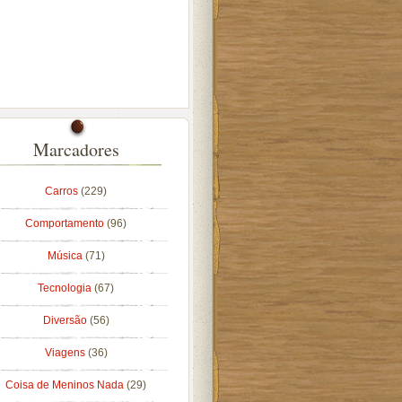
Marcadores
Carros
(229)
Comportamento
(96)
Música
(71)
Tecnologia
(67)
Diversão
(56)
Viagens
(36)
Coisa de Meninos Nada
(29)