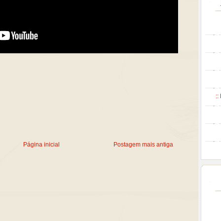
::
Página inicial
Postagem mais antiga