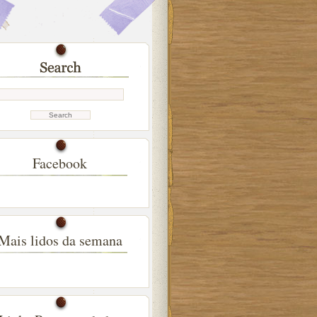
Facebook
Mais lidos da semana