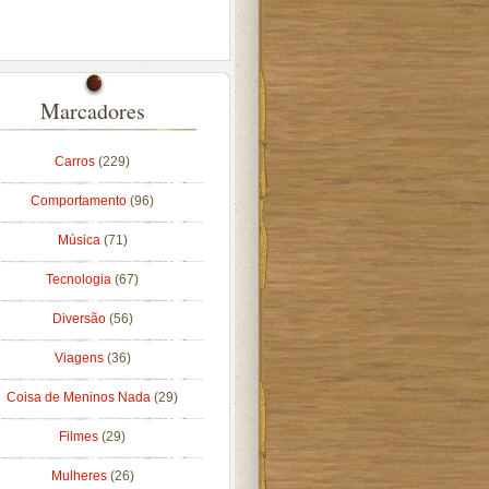
Marcadores
Carros
(229)
Comportamento
(96)
Música
(71)
Tecnologia
(67)
Diversão
(56)
Viagens
(36)
Coisa de Meninos Nada
(29)
Filmes
(29)
Mulheres
(26)