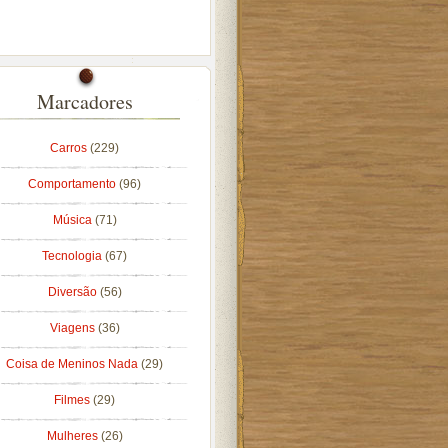
Marcadores
Carros
(229)
Comportamento
(96)
Música
(71)
Tecnologia
(67)
Diversão
(56)
Viagens
(36)
Coisa de Meninos Nada
(29)
Filmes
(29)
Mulheres
(26)