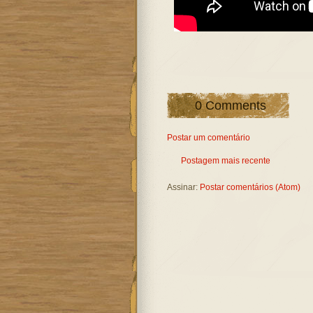
0 Comments
Postar um comentário
Postagem mais recente
Assinar:
Postar comentários (Atom)