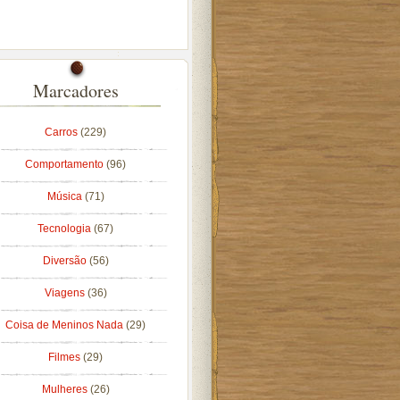
Marcadores
Carros
(229)
Comportamento
(96)
Música
(71)
Tecnologia
(67)
Diversão
(56)
Viagens
(36)
Coisa de Meninos Nada
(29)
Filmes
(29)
Mulheres
(26)