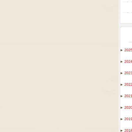
►
202
►
202
►
202
►
202
►
202
►
202
►
201
►
201