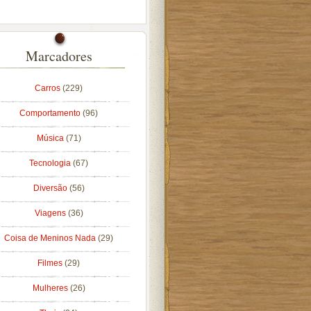
Marcadores
Carros
(229)
Comportamento
(96)
Música
(71)
Tecnologia
(67)
Diversão
(56)
Viagens
(36)
Coisa de Meninos Nada
(29)
Filmes
(29)
Mulheres
(26)