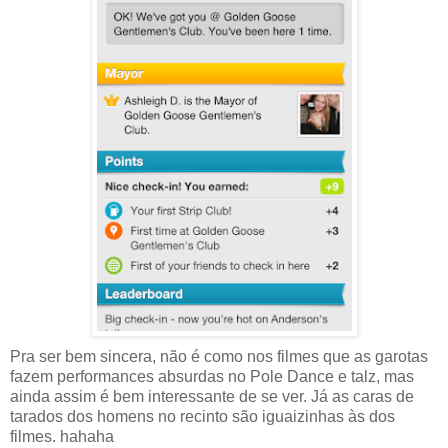
Pra ser bem sincera, não é como nos filmes que as garotas
fazem performances absurdas no Pole Dance e talz, mas
ainda assim é bem interessante de se ver. Já as caras de
tarados dos homens no recinto são iguaizinhas às dos
filmes. hahaha