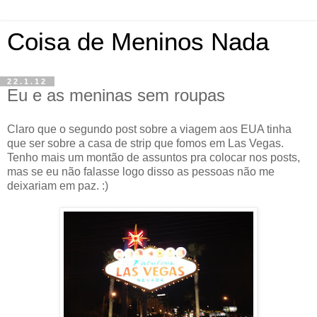
Coisa de Meninos Nada
22.1.12
Eu e as meninas sem roupas
Claro que o segundo post sobre a viagem aos EUA tinha
que ser sobre a casa de strip que fomos em Las Vegas.
Tenho mais um montão de assuntos pra colocar nos posts,
mas se eu não falasse logo disso as pessoas não me
deixariam em paz. :)