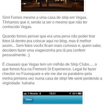
Sim! Fomos mesmo a uma casa de strip em Vegas.
Tínhamos que ir, senão ia ser o mesmo que não ter
conhecido Vegas.
Quando fomos pensei que era uma pena não poder tirar
fotos lá dentro pra colocar aqui no blog, mas é melhor
assim... Sem fotos vocês ficam mais curiosos e, quem sabe,
decidem fazer uma viagenzinha pra lá pra conferir
pessoalmente. ;)
É claaaaro que Vegas tem um milhão de Strip Clubs..... o
que fomos fica na Fremont St Experience. Legal foi fazer
checkin no Foursquare e ele me dar os parabéns pela
minha primeira vez numa casa de strip! Me senti perdendo a
virgindade. hahaha