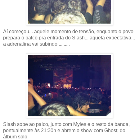
Aí começou... aquele momento de tensão, enquanto o povo
prepara o palco pra entrada do Slash... aquela expectativa...
a adrenalina vai subindo..........
Slash sobe ao palco, junto com Myles e o resto da banda,
pontualmente às 21:30h e abrem o show com Ghost, do
álbum solo.