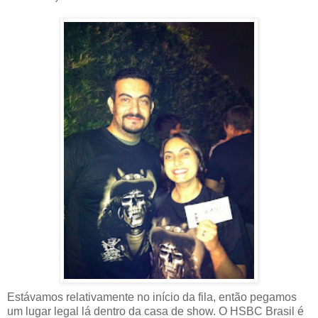
Estávamos relativamente no início da fila, então pegamos
um lugar legal lá dentro da casa de show. O HSBC Brasil é