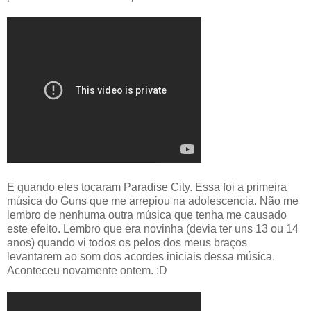
E quando eles tocaram Paradise City. Essa foi a primeira
música do Guns que me arrepiou na adolescencia. Não me
lembro de nenhuma outra música que tenha me causado
este efeito. Lembro que era novinha (devia ter uns 13 ou 14
anos) quando vi todos os pelos dos meus braços
levantarem ao som dos acordes iniciais dessa música.
Aconteceu novamente ontem. :D