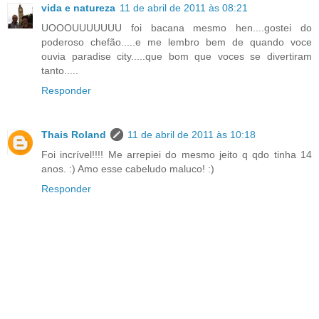
vida e natureza
11 de abril de 2011 às 08:21
UOOOUUUUUUU foi bacana mesmo hen....gostei do
poderoso chefão.....e me lembro bem de quando voce
ouvia paradise city.....que bom que voces se divertiram
tanto.....
Responder
Thais Roland
11 de abril de 2011 às 10:18
Foi incrível!!!! Me arrepiei do mesmo jeito q qdo tinha 14
anos. :) Amo esse cabeludo maluco! :)
Responder