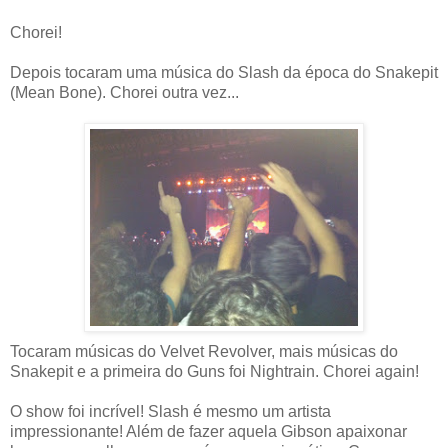
Chorei!
Depois tocaram uma música do Slash da época do Snakepit
(Mean Bone). Chorei outra vez...
Tocaram músicas do Velvet Revolver, mais músicas do
Snakepit e a primeira do Guns foi Nightrain. Chorei again!
O show foi incrível! Slash é mesmo um artista
impressionante! Além de fazer aquela Gibson apaixonar