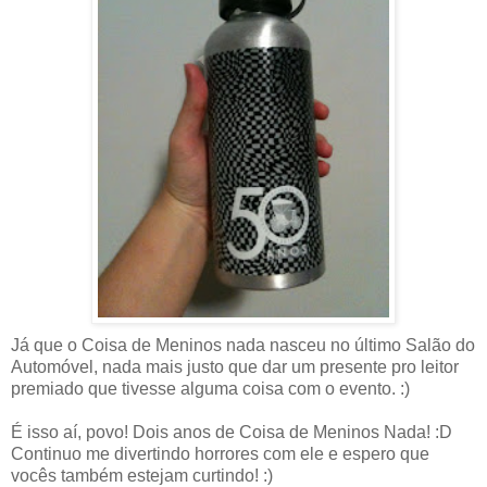
Já que o Coisa de Meninos nada nasceu no último Salão do
Automóvel, nada mais justo que dar um presente pro leitor
premiado que tivesse alguma coisa com o evento. :)
É isso aí, povo! Dois anos de Coisa de Meninos Nada! :D
Continuo me divertindo horrores com ele e espero que
vocês também estejam curtindo! :)