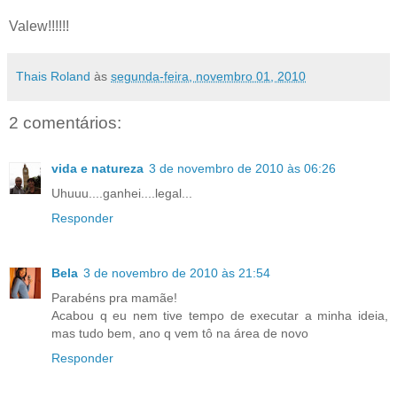
Valew!!!!!!
Thais Roland
às
segunda-feira, novembro 01, 2010
2 comentários:
vida e natureza
3 de novembro de 2010 às 06:26
Uhuuu....ganhei....legal...
Responder
Bela
3 de novembro de 2010 às 21:54
Parabéns pra mamãe!
Acabou q eu nem tive tempo de executar a minha ideia,
mas tudo bem, ano q vem tô na área de novo
Responder