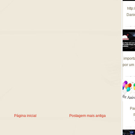
http
Dani
import
por um 
Pa
Página inicial
Postagem mais antiga