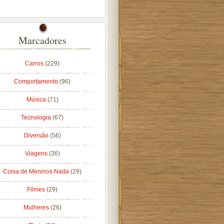
Marcadores
Carros
(229)
Comportamento
(96)
Música
(71)
Tecnologia
(67)
Diversão
(56)
Viagens
(36)
Coisa de Meninos Nada
(29)
Filmes
(29)
Mulheres
(26)