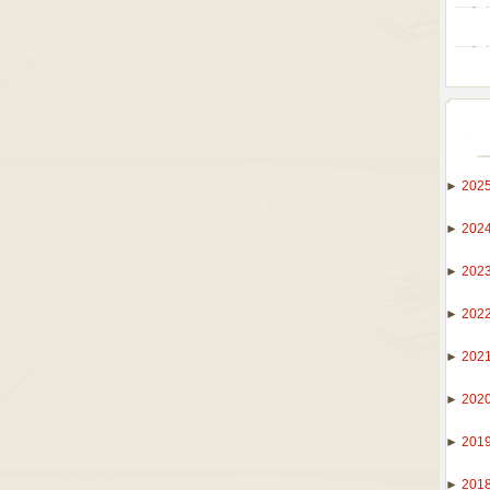
►
202
►
202
►
202
►
202
►
202
►
202
►
201
►
201