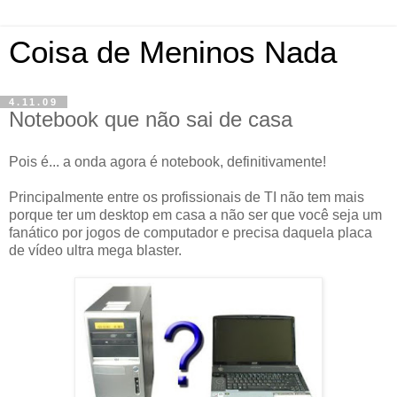
Coisa de Meninos Nada
4.11.09
Notebook que não sai de casa
Pois é... a onda agora é notebook, definitivamente!
Principalmente entre os profissionais de TI não tem mais
porque ter um desktop em casa a não ser que você seja um
fanático por jogos de computador e precisa daquela placa
de vídeo ultra mega blaster.