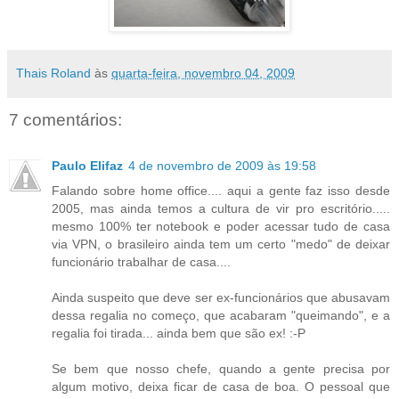
Thais Roland
às
quarta-feira, novembro 04, 2009
7 comentários:
Paulo Elifaz
4 de novembro de 2009 às 19:58
Falando sobre home office.... aqui a gente faz isso desde
2005, mas ainda temos a cultura de vir pro escritório.....
mesmo 100% ter notebook e poder acessar tudo de casa
via VPN, o brasileiro ainda tem um certo "medo" de deixar
funcionário trabalhar de casa....
Ainda suspeito que deve ser ex-funcionários que abusavam
dessa regalia no começo, que acabaram "queimando", e a
regalia foi tirada... ainda bem que são ex! :-P
Se bem que nosso chefe, quando a gente precisa por
algum motivo, deixa ficar de casa de boa. O pessoal que