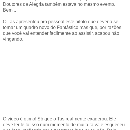
Doutores da Alegria também estava no mesmo evento.
Bem...
O Tas apresentou pro pessoal este piloto que deveria se
tornar um quadro novo do Fantástico mas que, por razões
que você vai entender facilmente ao assistir, acabou não
vingando.
O vídeo é ótimo! Só que o Tas realmente exagerou. Ele
deve ter feito isso num momento de muita raiva e esqueceu