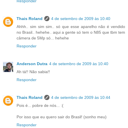
Responder
Thais Roland
4 de setembro de 2009 às 10:40
Ahhh.. sim sim sim.. só que esse aparelho não é vendido
no Brasil.. hehehe.. aqui a gente só tem o N85 que tbm tem
câmera de 5Mp só... hehehe
Responder
Anderson Dutra
4 de setembro de 2009 às 10:40
Ah tá!! Não sabia!!
Responder
Thais Roland
4 de setembro de 2009 às 10:44
Pois é... pobre de nós... :(
Por isso que eu quero sair do Brasil! (sonho meu)
Responder