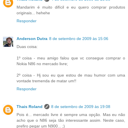
Mandarim é muito difícil e eu quero comprar produtos
originais... hehehe
Responder
Anderson Dutra
8 de setembro de 2009 às 15:06
Duas coisa:
1º coisa - meu amigo falou que vc consegue comprar o
Nokia N86 no mercado livre;
2º coisa - Hj sou eu que estou de mau humor com uma
vontade tremenda de matar um!!
Responder
Thais Roland
8 de setembro de 2009 às 19:08
Pois é... mercado livre é sempre uma opção. Mas eu não
acho que o N86 seja tão interessante assim. Neste caso,
prefiro pegar um N900... ;)