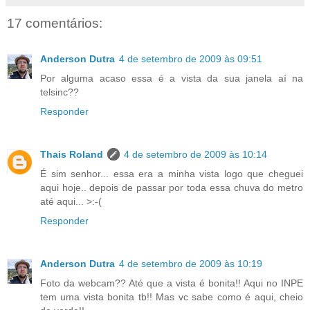
17 comentários:
Anderson Dutra
4 de setembro de 2009 às 09:51
Por alguma acaso essa é a vista da sua janela aí na
telsinc??
Responder
Thais Roland
4 de setembro de 2009 às 10:14
É sim senhor... essa era a minha vista logo que cheguei
aqui hoje.. depois de passar por toda essa chuva do metro
até aqui... >:-(
Responder
Anderson Dutra
4 de setembro de 2009 às 10:19
Foto da webcam?? Até que a vista é bonita!! Aqui no INPE
tem uma vista bonita tb!! Mas vc sabe como é aqui, cheio