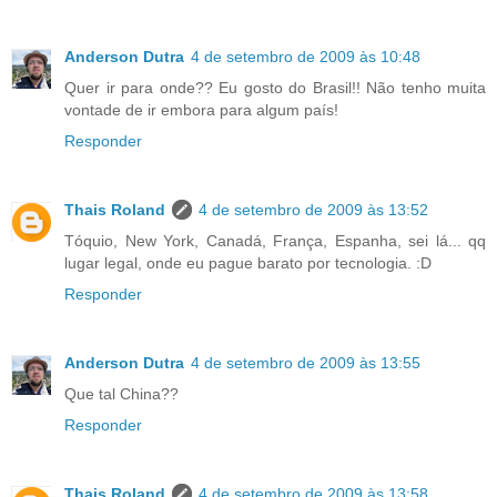
Anderson Dutra
4 de setembro de 2009 às 10:48
Quer ir para onde?? Eu gosto do Brasil!! Não tenho muita
vontade de ir embora para algum país!
Responder
Thais Roland
4 de setembro de 2009 às 13:52
Tóquio, New York, Canadá, França, Espanha, sei lá... qq
lugar legal, onde eu pague barato por tecnologia. :D
Responder
Anderson Dutra
4 de setembro de 2009 às 13:55
Que tal China??
Responder
Thais Roland
4 de setembro de 2009 às 13:58