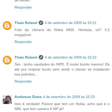
de verde!!
Responder
Thais Roland
4 de setembro de 2009 às 10:21
Foto da câmera do Nokia 5800. Honesta, né? 3.2
megapixel.
Responder
Thais Roland
4 de setembro de 2009 às 10:22
Sim.. tenho saudades do INPE. É muito bonito mesmo! Dá
até pra respirar fundo sem sentir o câncer se instalando
nos pulmões...
Responder
Anderson Dutra
4 de setembro de 2009 às 10:23
Isso é verdade! Parece que tem um Nokia, acho que é o
N96, que tem camera 8 MP já!!