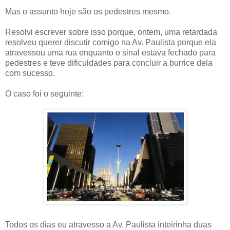
Mas o assunto hoje são os pedestres mesmo.
Resolvi escrever sobre isso porque, ontem, uma retardada
resolveu querer discutir comigo na Av. Paulista porque ela
atravessou uma rua enquanto o sinal estava fechado para
pedestres e teve dificuldades para concluir a burrice dela
com sucesso.
O caso foi o seguinte:
Todos os dias eu atravesso a Av. Paulista inteirinha duas