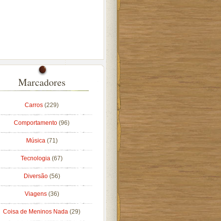
Marcadores
Carros
(229)
Comportamento
(96)
Música
(71)
Tecnologia
(67)
Diversão
(56)
Viagens
(36)
Coisa de Meninos Nada
(29)