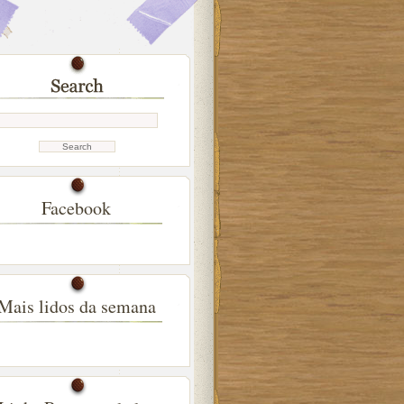
Facebook
Mais lidos da semana