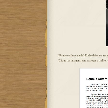
Não me conhece ainda? Então deixa eu me ap
(Clique nas imagens para carregar a melhor 