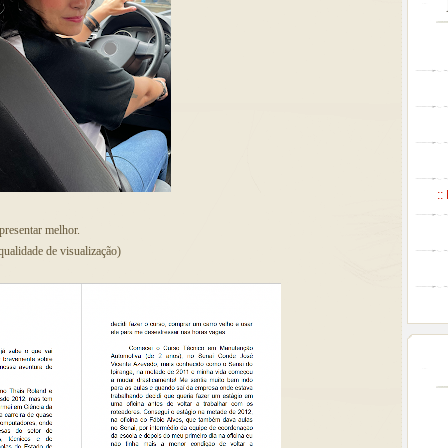
::
resentar melhor.
qualidade de visualização)