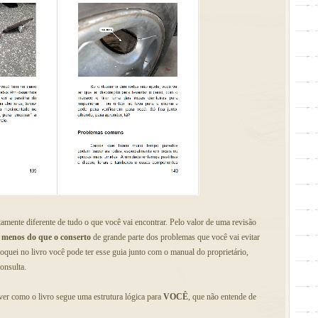
amente diferente de tudo o que você vai encontrar. Pelo valor de uma revisão
 menos do que o conserto
de grande parte dos problemas que você vai evitar
oquei no livro você pode ter esse guia junto com o manual do proprietário,
onsulta.
ver como o livro segue uma estrutura lógica para
VOCÊ
, que não entende de