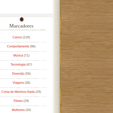
Marcadores
Carros
(229)
Comportamento
(96)
Música
(71)
Tecnologia
(67)
Diversão
(56)
Viagens
(36)
Coisa de Meninos Nada
(29)
Filmes
(29)
Mulheres
(26)