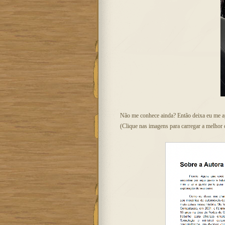
Não me conhece ainda? Então deixa eu me ap
(Clique nas imagens para carregar a melhor 