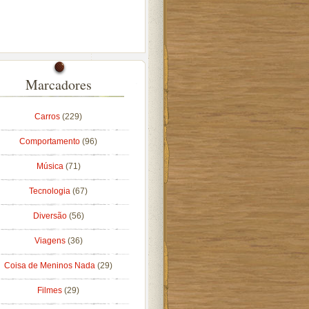
Marcadores
Carros
(229)
Comportamento
(96)
Música
(71)
Tecnologia
(67)
Diversão
(56)
Viagens
(36)
Coisa de Meninos Nada
(29)
Filmes
(29)