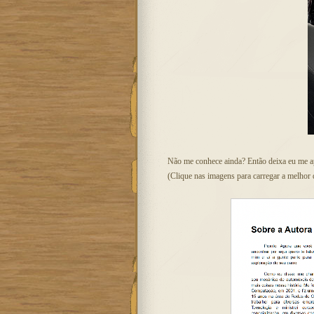
Não me conhece ainda? Então deixa eu me ap
(Clique nas imagens para carregar a melhor 