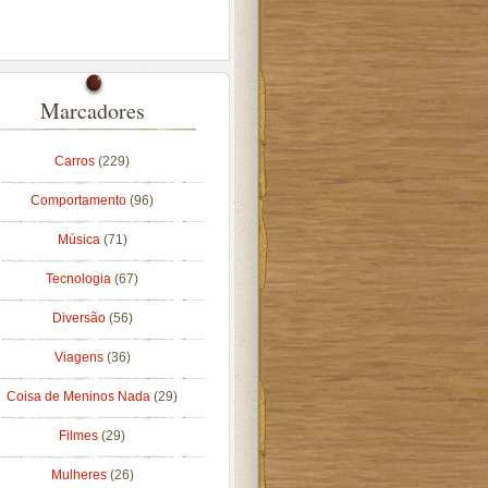
Marcadores
Carros
(229)
Comportamento
(96)
Música
(71)
Tecnologia
(67)
Diversão
(56)
Viagens
(36)
Coisa de Meninos Nada
(29)
Filmes
(29)
Mulheres
(26)