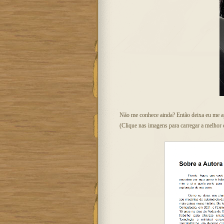
Não me conhece ainda? Então deixa eu me ap
(Clique nas imagens para carregar a melhor 