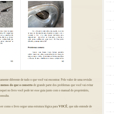
amente diferente de tudo o que você vai encontrar. Pelo valor de uma revisão
 menos do que o conserto
de grande parte dos problemas que você vai evitar
oquei no livro você pode ter esse guia junto com o manual do proprietário,
onsulta.
ver como o livro segue uma estrutura lógica para
VOCÊ
, que não entende de