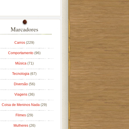
Marcadores
Carros
(229)
Comportamento
(96)
Música
(71)
Tecnologia
(67)
Diversão
(56)
Viagens
(36)
Coisa de Meninos Nada
(29)
Filmes
(29)
Mulheres
(26)