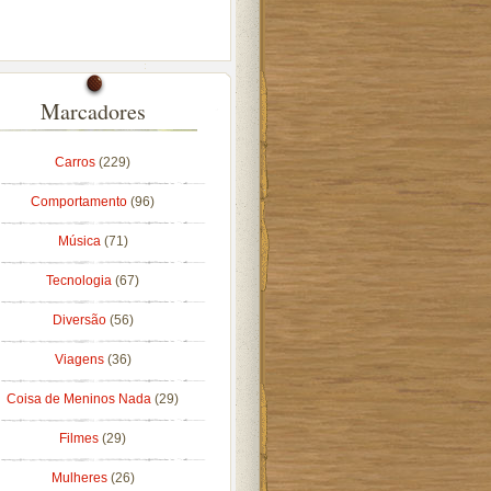
Marcadores
Carros
(229)
Comportamento
(96)
Música
(71)
Tecnologia
(67)
Diversão
(56)
Viagens
(36)
Coisa de Meninos Nada
(29)
Filmes
(29)
Mulheres
(26)