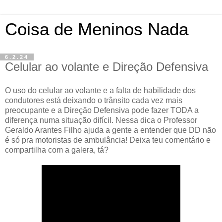
Coisa de Meninos Nada
6.2.24
Celular ao volante e Direção Defensiva
O uso do celular ao volante e a falta de habilidade dos
condutores está deixando o trânsito cada vez mais
preocupante e a Direção Defensiva pode fazer TODA a
diferença numa situação difícil. Nessa dica o Professor
Geraldo Arantes Filho ajuda a gente a entender que DD não
é só pra motoristas de ambulância! Deixa teu comentário e
compartilha com a galera, tá?