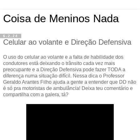
Coisa de Meninos Nada
6.2.24
Celular ao volante e Direção Defensiva
O uso do celular ao volante e a falta de habilidade dos
condutores está deixando o trânsito cada vez mais
preocupante e a Direção Defensiva pode fazer TODA a
diferença numa situação difícil. Nessa dica o Professor
Geraldo Arantes Filho ajuda a gente a entender que DD não
é só pra motoristas de ambulância! Deixa teu comentário e
compartilha com a galera, tá?