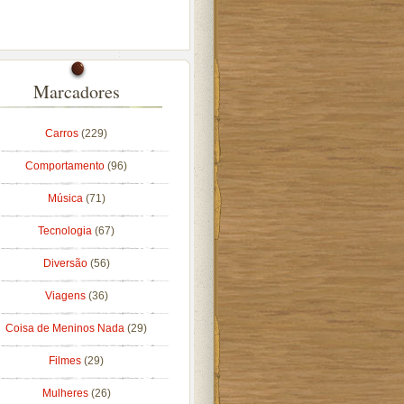
Marcadores
Carros
(229)
Comportamento
(96)
Música
(71)
Tecnologia
(67)
Diversão
(56)
Viagens
(36)
Coisa de Meninos Nada
(29)
Filmes
(29)
Mulheres
(26)